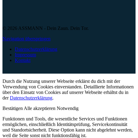
© 2026 ASSMANN - Dein Zaun. Dein Tor.
Navigation überspringen
Datenschutzerklärung
Impressum
Kontakt
Durch die Nutzung unserer Webseite erklärst du dich mit der
Verwendung von Cookies einverstanden. Detaillierte Informationen
über den Einsatz von Cookies auf unserer Webseite erhältst du in
der
Datenschutzerklärung
.
Bestätigen
Alle akzeptieren
Notwendig
Funktionen und Tools, die wesentliche Services und Funktionen
ermöglichen, einschließlich Identitätsprüfung, Servicekontinuität
und Standortsicherheit. Diese Option kann nicht abgelehnt werden,
weil die Seite sonst nicht funktionsfähig ist.