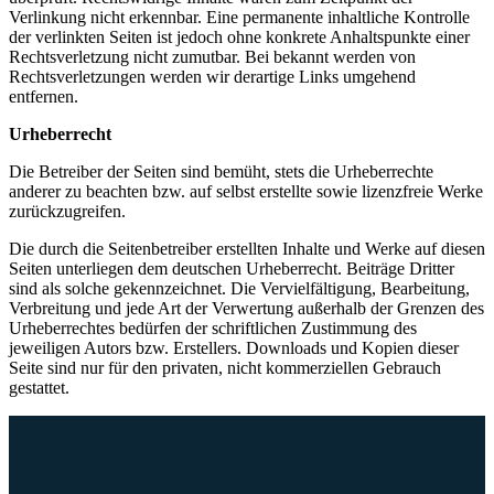
Verlinkung nicht erkennbar. Eine permanente inhaltliche Kontrolle
der verlinkten Seiten ist jedoch ohne konkrete Anhaltspunkte einer
Rechtsverletzung nicht zumutbar. Bei bekannt werden von
Rechtsverletzungen werden wir derartige Links umgehend
entfernen.
Urheberrecht
Die Betreiber der Seiten sind bemüht, stets die Urheberrechte
anderer zu beachten bzw. auf selbst erstellte sowie lizenzfreie Werke
zurückzugreifen.
Die durch die Seitenbetreiber erstellten Inhalte und Werke auf diesen
Seiten unterliegen dem deutschen Urheberrecht. Beiträge Dritter
sind als solche gekennzeichnet. Die Vervielfältigung, Bearbeitung,
Verbreitung und jede Art der Verwertung außerhalb der Grenzen des
Urheberrechtes bedürfen der schriftlichen Zustimmung des
jeweiligen Autors bzw. Erstellers. Downloads und Kopien dieser
Seite sind nur für den privaten, nicht kommerziellen Gebrauch
gestattet.